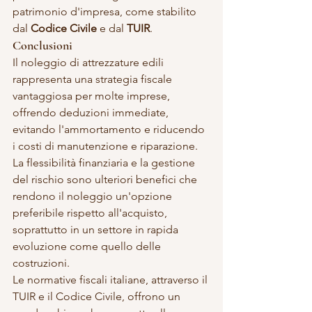
patrimonio d'impresa, come stabilito 
dal 
Codice Civile
 e dal 
TUIR
.
Conclusioni
Il noleggio di attrezzature edili 
rappresenta una strategia fiscale 
vantaggiosa per molte imprese, 
offrendo deduzioni immediate, 
evitando l'ammortamento e riducendo 
i costi di manutenzione e riparazione. 
La flessibilità finanziaria e la gestione 
del rischio sono ulteriori benefici che 
rendono il noleggio un'opzione 
preferibile rispetto all'acquisto, 
soprattutto in un settore in rapida 
evoluzione come quello delle 
costruzioni.
Le normative fiscali italiane, attraverso il 
TUIR e il Codice Civile, offrono un 