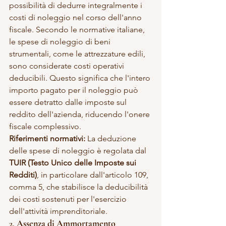
possibilità di dedurre integralmente i 
costi di noleggio nel corso dell'anno 
fiscale. Secondo le normative italiane, 
le spese di noleggio di beni 
strumentali, come le attrezzature edili, 
sono considerate costi operativi 
deducibili. Questo significa che l'intero 
importo pagato per il noleggio può 
essere detratto dalle imposte sul 
reddito dell'azienda, riducendo l'onere 
fiscale complessivo.
Riferimenti normativi:
 La deduzione 
delle spese di noleggio è regolata dal 
TUIR (Testo Unico delle Imposte sui 
Redditi)
, in particolare dall'articolo 109, 
comma 5, che stabilisce la deducibilità 
dei costi sostenuti per l'esercizio 
dell'attività imprenditoriale.
2. 
Assenza di Ammortamento