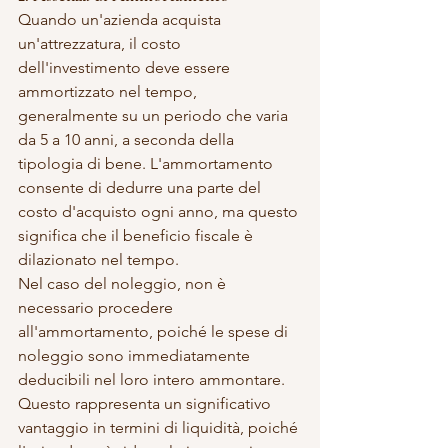
Quando un'azienda acquista 
un'attrezzatura, il costo 
dell'investimento deve essere 
ammortizzato nel tempo, 
generalmente su un periodo che varia 
da 5 a 10 anni, a seconda della 
tipologia di bene. L'ammortamento 
consente di dedurre una parte del 
costo d'acquisto ogni anno, ma questo 
significa che il beneficio fiscale è 
dilazionato nel tempo.
Nel caso del noleggio, non è 
necessario procedere 
all'ammortamento, poiché le spese di 
noleggio sono immediatamente 
deducibili nel loro intero ammontare. 
Questo rappresenta un significativo 
vantaggio in termini di liquidità, poiché 