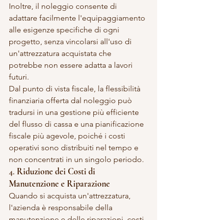
Inoltre, il noleggio consente di 
adattare facilmente l'equipaggiamento 
alle esigenze specifiche di ogni 
progetto, senza vincolarsi all'uso di 
un'attrezzatura acquistata che 
potrebbe non essere adatta a lavori 
futuri.
Dal punto di vista fiscale, la flessibilità 
finanziaria offerta dal noleggio può 
tradursi in una gestione più efficiente 
del flusso di cassa e una pianificazione 
fiscale più agevole, poiché i costi 
operativi sono distribuiti nel tempo e 
non concentrati in un singolo periodo.
4. 
Riduzione dei Costi di 
Manutenzione e Riparazione
Quando si acquista un'attrezzatura, 
l'azienda è responsabile della 
manutenzione e delle riparazioni, costi 