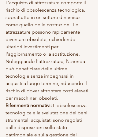
L'acquisto di attrezzature comporta il 
rischio di obsolescenza tecnologica, 
soprattutto in un settore dinamico 
come quello delle costruzioni. Le 
attrezzature possono rapidamente 
diventare obsolete, richiedendo 
ulteriori investimenti per 
l'aggiornamento o la sostituzione. 
Noleggiando l'attrezzatura, l'azienda 
può beneficiare delle ultime 
tecnologie senza impegnarsi in 
acquisti a lungo termine, riducendo il 
rischio di dover affrontare costi elevati 
per macchinari obsoleti.
Riferimenti normativi:
 L'obsolescenza 
tecnologica e la svalutazione dei beni 
strumentali acquistati sono regolati 
dalle disposizioni sullo stato 
patrimoniale e sulla gestione del 