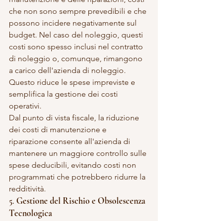
che non sono sempre prevedibili e che 
possono incidere negativamente sul 
budget. Nel caso del noleggio, questi 
costi sono spesso inclusi nel contratto 
di noleggio o, comunque, rimangono 
a carico dell'azienda di noleggio. 
Questo riduce le spese impreviste e 
semplifica la gestione dei costi 
operativi.
Dal punto di vista fiscale, la riduzione 
dei costi di manutenzione e 
riparazione consente all'azienda di 
mantenere un maggiore controllo sulle 
spese deducibili, evitando costi non 
programmati che potrebbero ridurre la 
redditività.
5. 
Gestione del Rischio e Obsolescenza 
Tecnologica