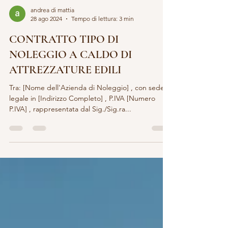
andrea di mattia
28 ago 2024
Tempo di lettura: 3 min
CONTRATTO TIPO DI
NOLEGGIO A CALDO DI
ATTREZZATURE EDILI
Tra: [Nome dell'Azienda di Noleggio] , con sede
legale in [Indirizzo Completo] , P.IVA [Numero
P.IVA] , rappresentata dal Sig./Sig.ra...