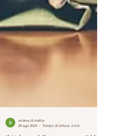
andrea di mattia