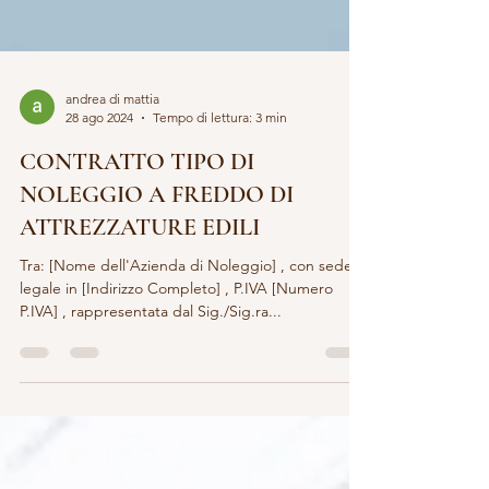
andrea di mattia
28 ago 2024
Tempo di lettura: 3 min
CONTRATTO TIPO DI
NOLEGGIO A FREDDO DI
ATTREZZATURE EDILI
Tra: [Nome dell'Azienda di Noleggio] , con sede
legale in [Indirizzo Completo] , P.IVA [Numero
P.IVA] , rappresentata dal Sig./Sig.ra...